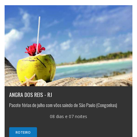
ANGRA DOS REIS - RJ
Pacote férias de julho com vôos saindo de São Paulo (Congonhas)
08 dias e 07 noites
ROTEIRO