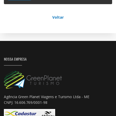
Voltar
NOSSA EMPRESA
Agência Green Planet Viagens e Turismo Ltda - ME
CNPJ: 16.606.769/0001-98