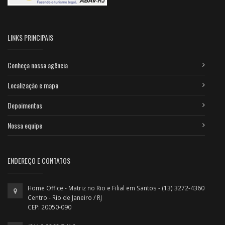
LINKS PRINCIPAIS
Conheça nossa agência
Localização e mapa
Depoimentos
Nossa equipe
ENDEREÇO E CONTATOS
Home Office - Matriz no Rio e Filial em Santos - (13) 3272-4360
Centro - Rio de Janeiro / RJ
CEP: 20050-090